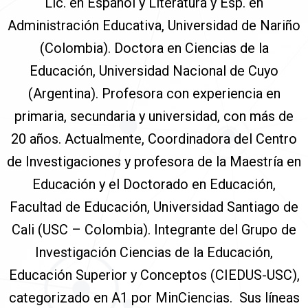
Lic. en Español y Literatura y Esp. en
Administración Educativa, Universidad de Nariño
(Colombia). Doctora en Ciencias de la
Educación, Universidad Nacional de Cuyo
(Argentina). Profesora con experiencia en
primaria, secundaria y universidad, con más de
20 años. Actualmente, Coordinadora del Centro
de Investigaciones y profesora de la Maestría en
Educación y el Doctorado en Educación,
Facultad de Educación, Universidad Santiago de
Cali (USC – Colombia). Integrante del Grupo de
Investigación Ciencias de la Educación,
Educación Superior y Conceptos (CIEDUS-USC),
categorizado en A1 por MinCiencias. Sus líneas