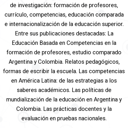
de investigación: formación de profesores,
currículo, competencias, educación comparada
e internacionalización de la educación superior.
Entre sus publicaciones destacadas: La
Educación Basada en Competencias en la
formación de profesores, estudio comparado
Argentina y Colombia. Relatos pedagógicos,
formas de escribir la escuela. Las competencias
en América Latina: de las estrategias a los
saberes académicos. Las políticas de
mundialización de la educación en Argentina y
Colombia. Las prácticas docentes y la
evaluación en pruebas nacionales.