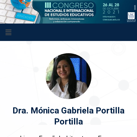
Menú
Dra. Mónica Gabriela Portilla
Portilla