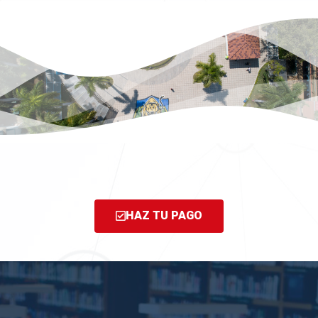
HAZ TU PAGO