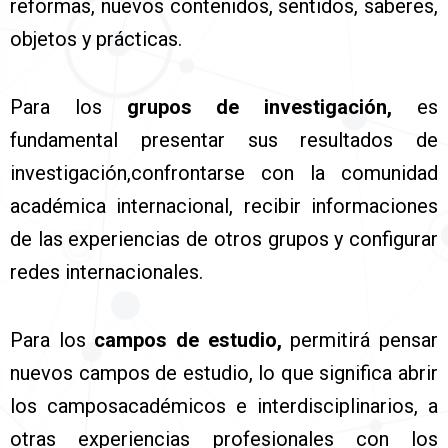
reformas, nuevos contenidos, sentidos, saberes,
objetos y prácticas.
Para los
grupos de investigación,
es
fundamental presentar sus resultados de
investigación,confrontarse con la comunidad
académica internacional, recibir informaciones
de las experiencias de otros grupos y configurar
redes internacionales.
Para los
campos de estudio,
permitirá pensar
nuevos campos de estudio, lo que significa abrir
los camposacadémicos e interdisciplinarios, a
otras experiencias profesionales con los