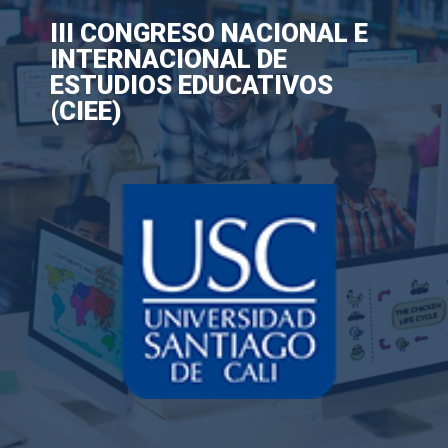
III CONGRESO NACIONAL E
INTERNACIONAL DE
ESTUDIOS EDUCATIVOS
(CIEE)