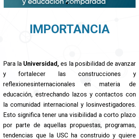
IMPORTANCIA
Para la
Universidad,
es la posibilidad de avanzar
y fortalecer las construcciones y
reflexionesinternacionales en materia de
educación, estrechando lazos y contactos con
la comunidad internacional y losinvestigadores.
Esto significa tener una visibilidad a corto plazo
por parte de aquellas propuestas, programas,
tendencias que la USC ha construido y quiere