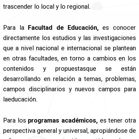
trascender lo local y lo regional.
Para la
Facultad de Educación,
es conocer
directamente los estudios y las investigaciones
que a nivel nacional e internacional se plantean
en otras facultades, en torno a cambios en los
contenidos y propuestasque se están
desarrollando en relación a temas, problemas,
campos disciplinarios y nuevos campos para
laeducación.
Para los
programas académicos,
es tener otra
perspectiva general y universal, apropiándose de