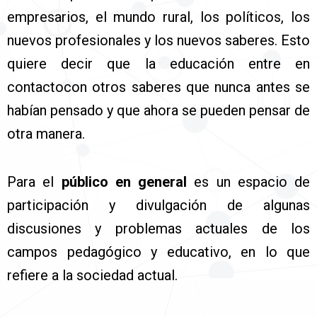
empresarios, el mundo rural, los políticos, los
nuevos profesionales y los nuevos saberes. Esto
quiere decir que la educación entre en
contactocon otros saberes que nunca antes se
habían pensado y que ahora se pueden pensar de
otra manera.
Para el
público en general
es un espacio de
participación y divulgación de algunas
discusiones y problemas actuales de los
campos pedagógico y educativo, en lo que
refiere a la sociedad actual.