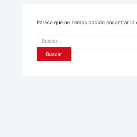
Parece que no hemos podido encontrar lo 