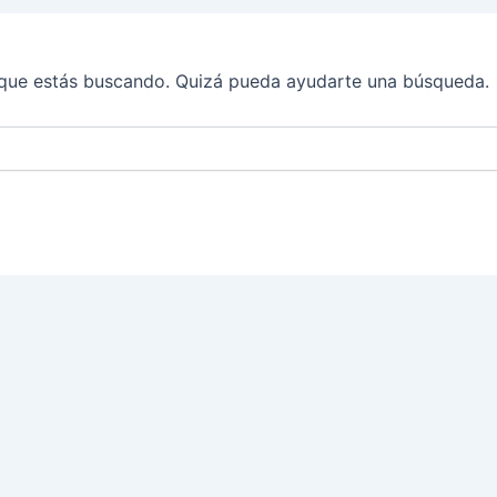
que estás buscando. Quizá pueda ayudarte una búsqueda.