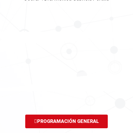
PROGRAMACIÓN GENERAL