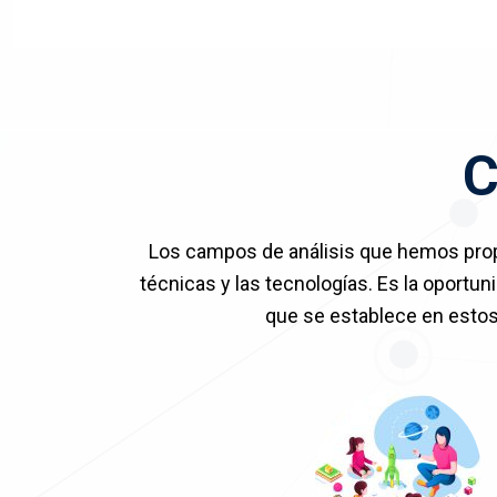
C
Los campos de análisis que hemos propue
técnicas y las tecnologías. Es la oportu
que se establece en estos